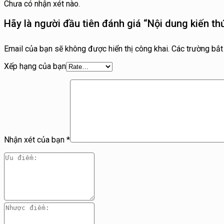
Chưa có nhận xét nào.
Hãy là người đầu tiên đánh giá “Nội dung kiến t
Email của bạn sẽ không được hiển thị công khai.
Các trường bắ
Xếp hạng của bạn
Nhận xét của bạn
*