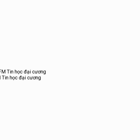
 Tin học đại cương