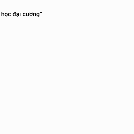
n học đại cương”