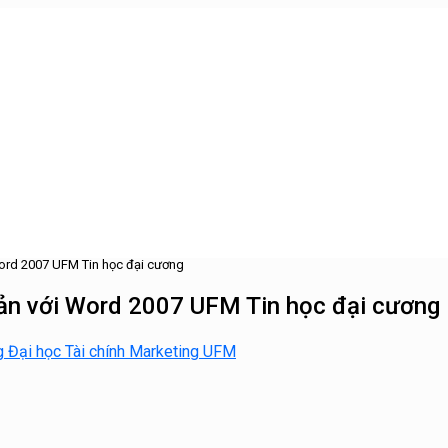
Word 2007 UFM Tin học đại cương
bản với Word 2007 UFM Tin học đại cương
 Đại học Tài chính Marketing UFM