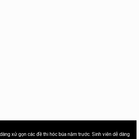
 dàng xử gọn các đề thi hóc búa năm trước. Sinh viên dễ dàng