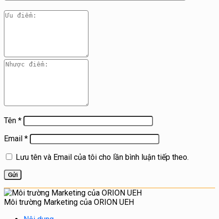
Tên
*
Email
*
Lưu tên và Email của tôi cho lần bình luận tiếp theo.
Môi trường Marketing của ORION UEH