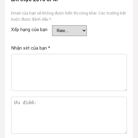
Email của bạn sẽ không được hiển thị công khai.
Các trường bắt
buộc được đánh dấu
*
Xếp hạng của bạn
Nhận xét của bạn
*