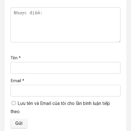
Tên
*
Email
*
Lưu tên và Email của tôi cho lần bình luận tiếp
theo.