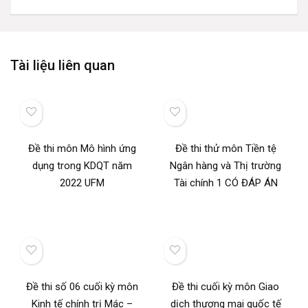
Tài liệu liên quan
Đề thi môn Mô hình ứng
Đề thi thử môn Tiền tệ
dụng trong KDQT năm
Ngân hàng và Thị trường
2022 UFM
Tài chính 1 CÓ ĐÁP ÁN
Đề thi số 06 cuối kỳ môn
Đề thi cuối kỳ môn Giao
Kinh tế chính trị Mác –
dịch thương mại quốc tế