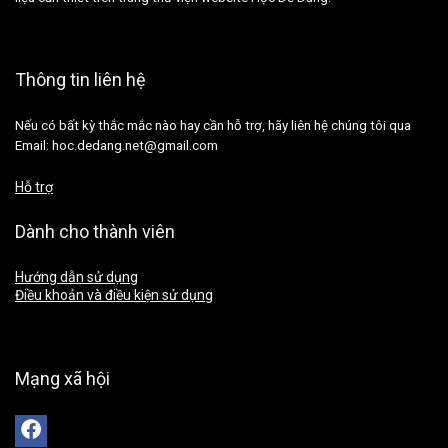
Thông tin liên hệ
Nếu có bất kỳ thắc mắc nào hay cần hỗ trợ, hãy liên hệ chúng tôi qua
Email: hoc.dedang.net@gmail.com
Hỗ trợ
Dành cho thành viên
Hướng dẫn sử dụng
Điều khoản và điều kiện sử dụng
Mạng xã hội