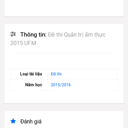
Thông tin:
Đề thi Quản trị ẩm thực
2015 UFM
Loại tài liệu
Đề thi
Năm học
2015/2016
Đánh giá