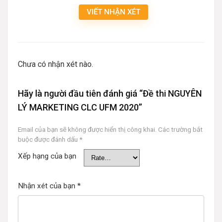
VIẾT NHẬN XÉT
Chưa có nhận xét nào.
Hãy là người đầu tiên đánh giá “Đề thi NGUYÊN
LÝ MARKETING CLC UFM 2020”
Email của bạn sẽ không được hiển thị công khai.
Các trường bắt
buộc được đánh dấu
*
Xếp hạng của bạn
Nhận xét của bạn
*