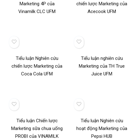
Marketing 4P của
chiến lược Marketing của
Vinamilk CLC UFM
Acecook UFM
Tiểu luận Nghiên cứu
Tiểu luận nghiên cứu
chiến lược Marketing của
Marketing của TH True
Coca Cola UFM
Juice UFM
Tiểu luận Chiến lược
Tiểu luận Nghiên cứu
Marketing sữa chua uống
hoạt động Marketing của
PROBI của VINAMILK
Pepsi HUB