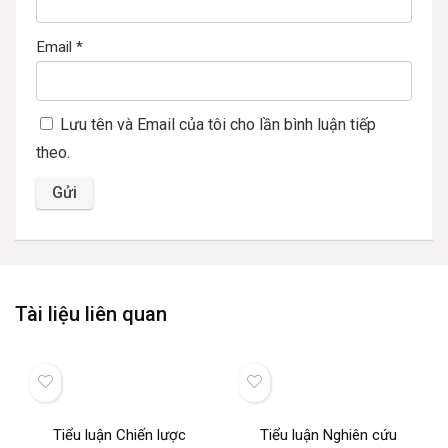
Email
*
Lưu tên và Email của tôi cho lần bình luận tiếp
theo.
Tài liệu liên quan
Tiểu luận Chiến lược
Tiểu luận Nghiên cứu