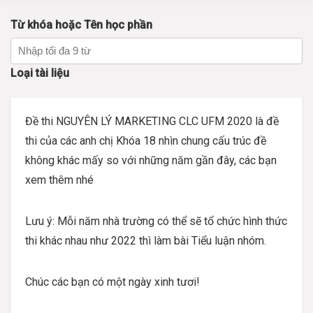
Từ khóa hoặc Tên học phần
Loại tài liệu
Đề thi NGUYÊN LÝ MARKETING CLC UFM 2020 là đề
thi của các anh chị Khóa 18 nhìn chung cấu trúc đề
không khác mấy so với những năm gần đây, các bạn
xem thêm nhé
Lưu ý: Mỗi năm nhà trường có thể sẽ tổ chức hình thức
thi khác nhau như 2022 thì làm bài Tiểu luận nhóm.
Chúc các bạn có một ngày xinh tươi!