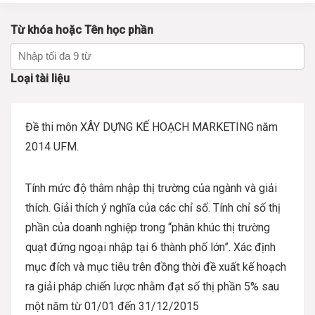
Từ khóa hoặc Tên học phần
Loại tài liệu
Đề thi môn XÂY DỰNG KẾ HOẠCH MARKETING năm
2014 UFM.
Tính mức độ thâm nhập thị trường của ngành và giải
thích. Giải thích ý nghĩa của các chỉ số. Tính chỉ số thị
phần của doanh nghiệp trong “phân khúc thị trường
quạt đứng ngoại nhập tại 6 thành phố lớn”. Xác định
mục đích và mục tiêu trên đồng thời đề xuất kế hoạch
ra giải pháp chiến lược nhằm đạt số thị phần 5% sau
một năm từ 01/01 đến 31/12/2015