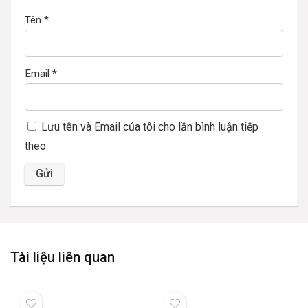
Tên
*
Email
*
Lưu tên và Email của tôi cho lần bình luận tiếp
theo.
Tài liệu liên quan