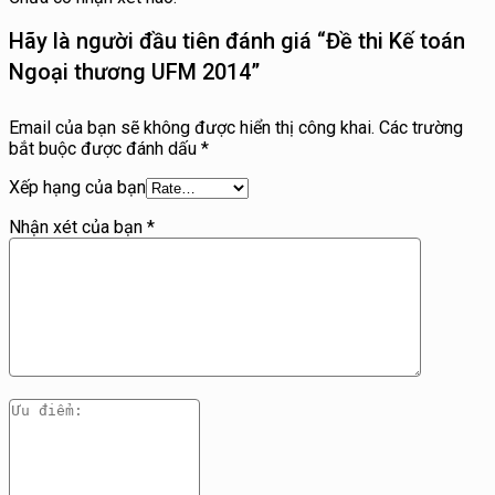
Hãy là người đầu tiên đánh giá “Đề thi Kế toán
Ngoại thương UFM 2014”
Email của bạn sẽ không được hiển thị công khai.
Các trường
bắt buộc được đánh dấu
*
Xếp hạng của bạn
Nhận xét của bạn
*