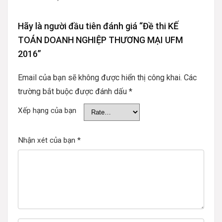
Hãy là người đầu tiên đánh giá “Đề thi KẾ
TOÁN DOANH NGHIỆP THƯƠNG MẠI UFM
2016”
Email của bạn sẽ không được hiển thị công khai.
Các
trường bắt buộc được đánh dấu
*
Xếp hạng của bạn
Nhận xét của bạn
*