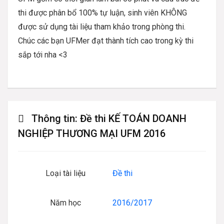
thi được phân bổ 100% tự luận, sinh viên KHÔNG
được sử dụng tài liệu tham khảo trong phòng thi.
Chúc các bạn UFMer đạt thành tích cao trong kỳ thi
sắp tới nha <3
Thông tin:
Đề thi KẾ TOÁN DOANH
NGHIỆP THƯƠNG MẠI UFM 2016
Loại tài liệu
Đề thi
Năm học
2016/2017