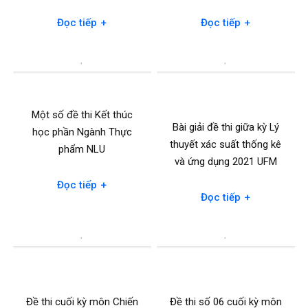
+
+
Đọc tiếp
Đọc tiếp
Một số đề thi Kết thúc
Bài giải đề thi giữa kỳ Lý
học phần Ngành Thực
thuyết xác suất thống kê
phẩm NLU
và ứng dụng 2021 UFM
+
Đọc tiếp
+
Đọc tiếp
Đề thi cuối kỳ môn Chiến
Đề thi số 06 cuối kỳ môn