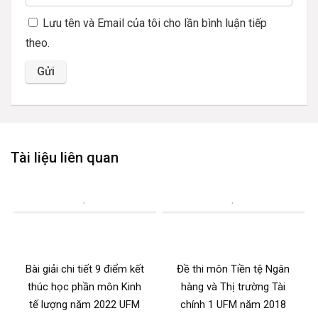
Lưu tên và Email của tôi cho lần bình luận tiếp
theo.
Tài liệu liên quan
Bài giải chi tiết 9 điểm kết
Đề thi môn Tiền tệ Ngân
thúc học phần môn Kinh
hàng và Thị trường Tài
tế lượng năm 2022 UFM
chính 1 UFM năm 2018