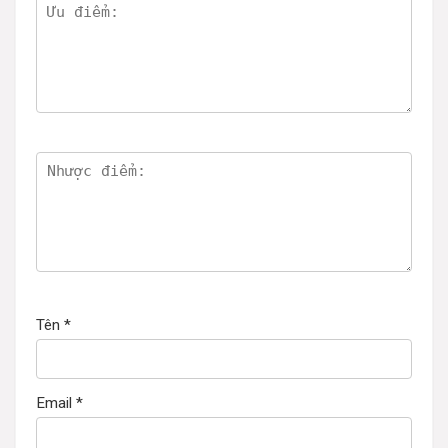
Tên
*
Email
*