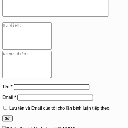
Tên
*
Email
*
Lưu tên và Email của tôi cho lần bình luận tiếp theo.