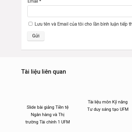
Email
*
Lưu tên và Email của tôi cho lần bình luận tiếp t
Tài liệu liên quan
Tài liệu môn Kỹ năng
Slide bài giảng Tiền tệ
Tư duy sáng tạo UFM
Ngân hàng và Thị
trường Tài chính 1 UFM