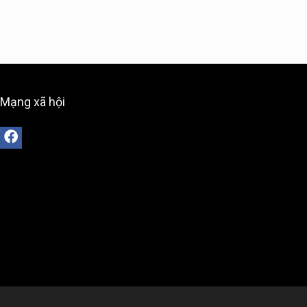
Mạng xã hội