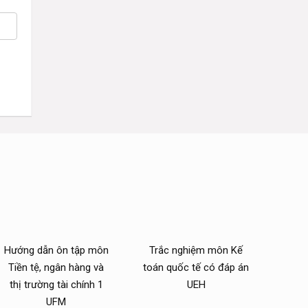
Hướng dẫn ôn tập môn
Trắc nghiệm môn Kế
Tiền tệ, ngân hàng và
toán quốc tế có đáp án
thị trường tài chính 1
UEH
UFM