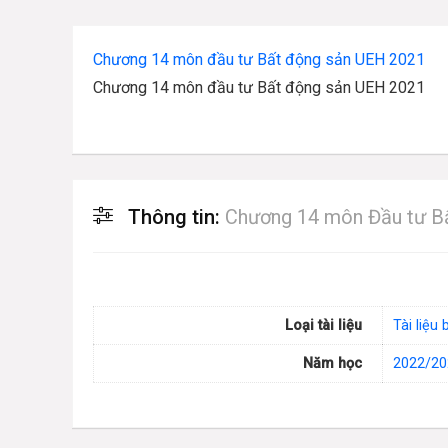
Chương 14 môn đầu tư Bất động sản UEH 2021
Chương 14 môn đầu tư Bất động sản UEH 2021
Thông tin:
Chương 14 môn Đầu tư B
Loại tài liệu
Tài liệu 
Năm học
2022/20