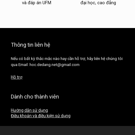
và đáp án UFM
đại học, cao đẳng
Thông tin liên hệ
Nếu có bất kỳ thắc mắc nào hay cần hỗ trợ, hãy liên hệ chúng tôi
qua Email: hoc.dedang.net@gmail.com
Hỗ trợ
Dành cho thành viên
Hướng dẫn sử dụng
Điều khoản và điều kiện sử dụng