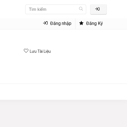
Đăng nhập
Đăng Ký
Lưu Tài Liệu