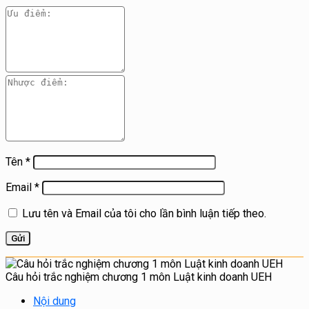
Tên
*
Email
*
Lưu tên và Email của tôi cho lần bình luận tiếp theo.
Câu hỏi trắc nghiệm chương 1 môn Luật kinh doanh UEH
Nội dung