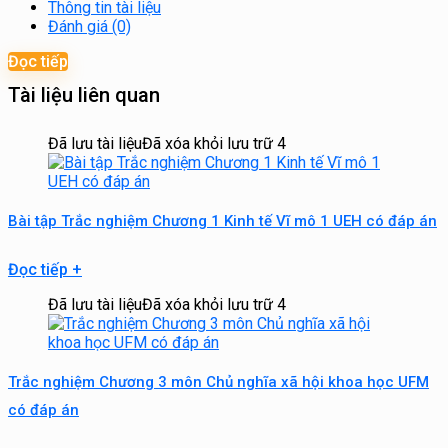
Thông tin tài liệu
Đánh giá (0)
Đọc tiếp
Tài liệu liên quan
Đã lưu tài liệu
Đã xóa khỏi lưu trữ
4
Bài tập Trắc nghiệm Chương 1 Kinh tế Vĩ mô 1 UEH có đáp án
Đọc tiếp
+
Đã lưu tài liệu
Đã xóa khỏi lưu trữ
4
Trắc nghiệm Chương 3 môn Chủ nghĩa xã hội khoa học UFM
có đáp án