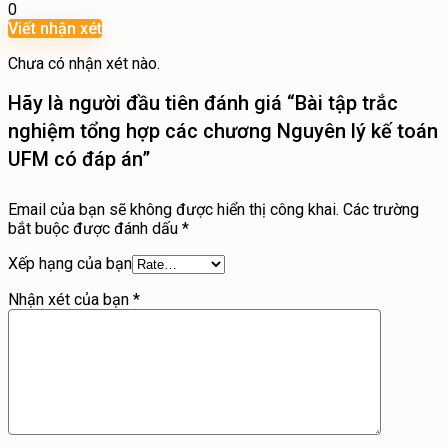
0
Viết nhận xét
Chưa có nhận xét nào.
Hãy là người đầu tiên đánh giá “Bài tập trắc
nghiệm tổng hợp các chương Nguyên lý kế toán
UFM có đáp án”
Email của bạn sẽ không được hiển thị công khai.
Các trường
bắt buộc được đánh dấu
*
Xếp hạng của bạn
Nhận xét của bạn
*