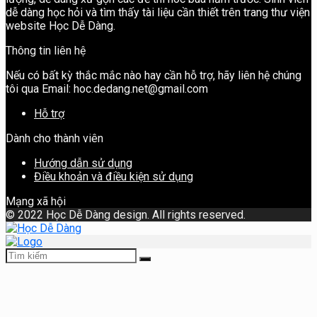
dễ dàng học hỏi và tìm thấy tài liệu cần thiết trên trang thư viện
website Học Dễ Dàng.
Thông tin liên hệ
Nếu có bất kỳ thắc mắc nào hay cần hỗ trợ, hãy liên hệ chúng
tôi qua Email: hoc.dedang.net@gmail.com
Hỗ trợ
Dành cho thành viên
Hướng dẫn sử dụng
Điều khoản và điều kiện sử dụng
Mạng xã hội
©
2022 Học Dễ Dàng design. All rights reserved.