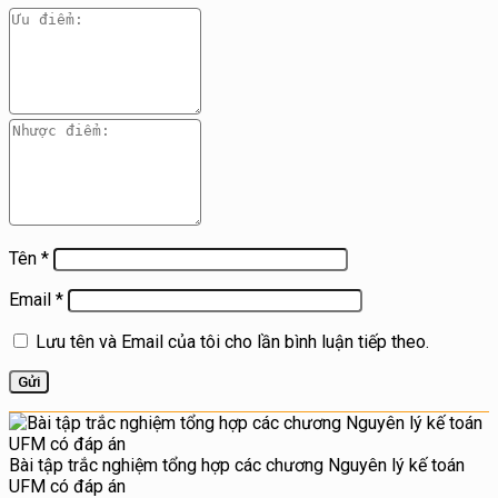
Tên
*
Email
*
Lưu tên và Email của tôi cho lần bình luận tiếp theo.
Bài tập trắc nghiệm tổng hợp các chương Nguyên lý kế toán
UFM có đáp án