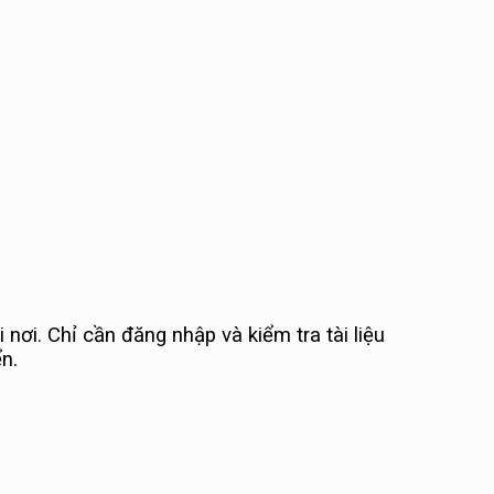
nơi. Chỉ cần đăng nhập và kiểm tra tài liệu
n.