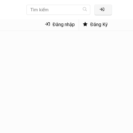
Đăng nhập
Đăng Ký