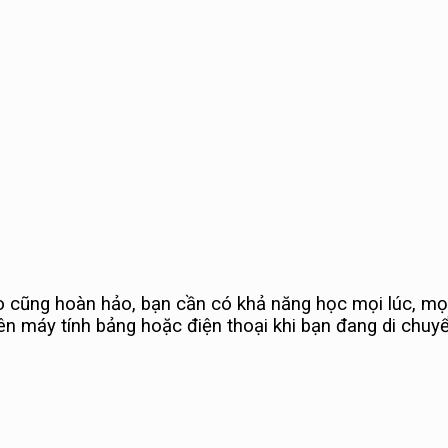
 cũng hoàn hảo, bạn cần có khả năng học mọi lúc, mọi 
rên máy tính bảng hoặc điện thoại khi bạn đang di chuyể